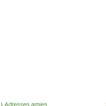
Adresses amies