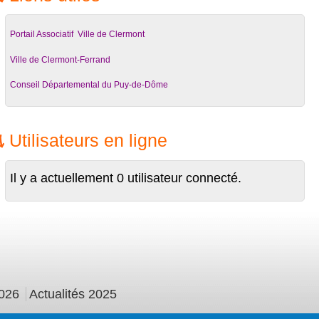
Portail Associatif Ville de Clermont
Ville de Clermont-Ferrand
Conseil Départemental du Puy-de-Dôme
Utilisateurs en ligne
Il y a actuellement 0 utilisateur connecté.
026
Actualités 2025