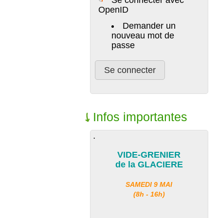
OpenID
Demander un
nouveau mot de
passe
Infos importantes
.
VIDE-GRENIER
de la GLACIERE
SAMEDI 9 MAI
(8h - 16h)