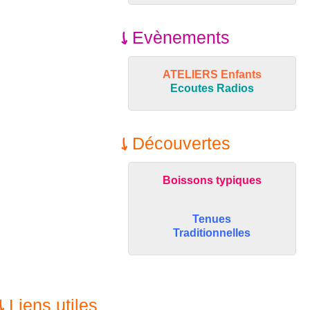
Evènements
ATELIERS Enfants
Ecoutes Radios
Découvertes
Boissons typiques
Tenues
Traditionnelles
Liens utiles