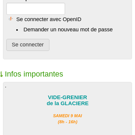
Se connecter avec OpenID
Demander un nouveau mot de passe
Infos importantes
.
VIDE-GRENIER
de la GLACIERE
SAMEDI 9 MAI
(8h - 16h)