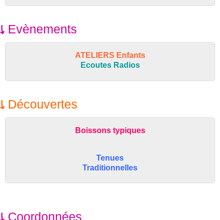
Evènements
ATELIERS Enfants
Ecoutes Radios
Découvertes
Boissons typiques
Tenues
Traditionnelles
Coordonnées