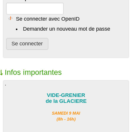
Se connecter avec OpenID
Demander un nouveau mot de passe
Infos importantes
.
VIDE-GRENIER
de la GLACIERE
SAMEDI 9 MAI
(8h - 16h)