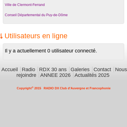
Ville de Clermont-Ferrand
Conseil Départemental du Puy-de-Dôme
Utilisateurs en ligne
Il y a actuellement 0 utilisateur connecté.
Menu principal
Accueil
Radio
RDX 30 ans
Galeries
Contact
Nous
rejoindre
ANNEE 2026
Actualités 2025
©
Copyright
2015 RADIO DX Club d'Auvergne et Francophonie