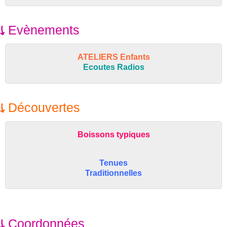
Evènements
ATELIERS Enfants
Ecoutes Radios
Découvertes
Boissons typiques
Tenues
Traditionnelles
Coordonnées