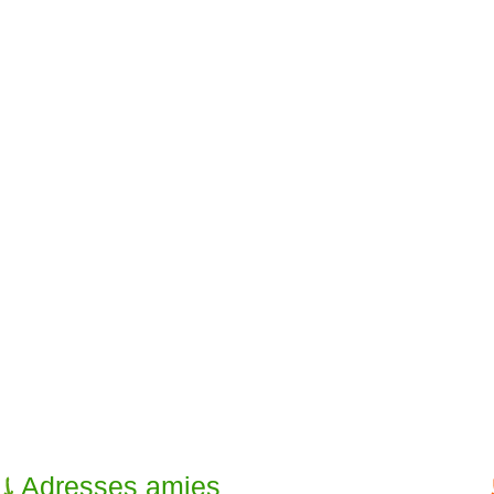
Adresses amies