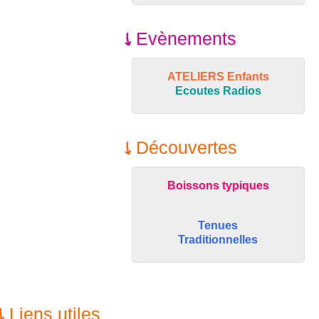
Evènements
ATELIERS Enfants
Ecoutes Radios
Découvertes
Boissons typiques
Tenues
Traditionnelles
Liens utiles