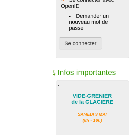
OpenID
Demander un
nouveau mot de
passe
Infos importantes
.
VIDE-GRENIER
de la GLACIERE
SAMEDI 9 MAI
(8h - 16h)