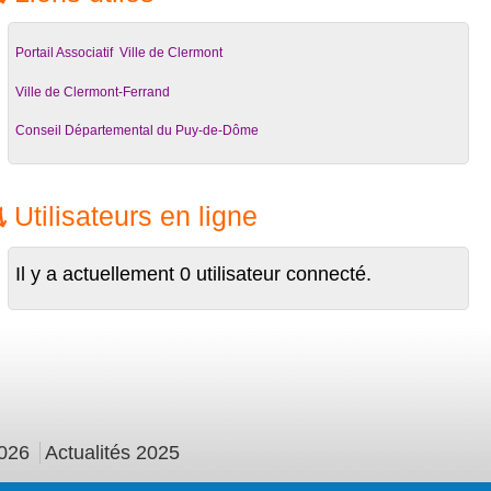
Portail Associatif Ville de Clermont
Ville de Clermont-Ferrand
Conseil Départemental du Puy-de-Dôme
Utilisateurs en ligne
Il y a actuellement 0 utilisateur connecté.
026
Actualités 2025