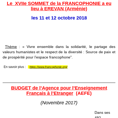
Le XVIIe SOMMET de la FRANCOPHONIE a eu
lieu à EREVAN (Arménie)
les 11 et 12 octobre 2018
Thème
: « Vivre ensemble dans la solidarité, le partage des
valeurs humanistes et le respect de la diversité : Source de paix et
de prospérité pour l’espace francophone".
:
En savoir plus
https://www.francophonie.org/
BUDGET de l’Agence pour l’Enseignement
Français à l’Etranger
(AEFE)
(Novembre 2017)
Dans ses
492