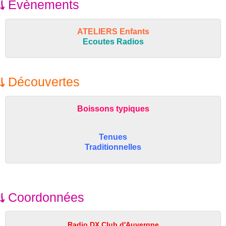
Evènements
ATELIERS Enfants
Ecoutes Radios
Découvertes
Boissons typiques
Tenues
Traditionnelles
Coordonnées
Radio DX Club d'Auvergne