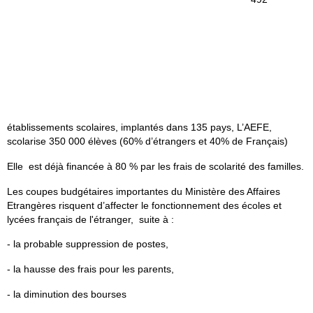
établissements scolaires, implantés dans 135 pays, L’AEFE,
scolarise 350 000 élèves (60% d’étrangers et 40% de Français)
Elle est déjà financée à 80 % par les frais de scolarité des familles.
Les coupes budgétaires importantes du Ministère des Affaires
Etrangères risquent d’affecter le fonctionnement des écoles et
lycées français de l'étranger, suite à :
- la probable suppression de postes,
- la hausse des frais pour les parents,
- la diminution des bourses