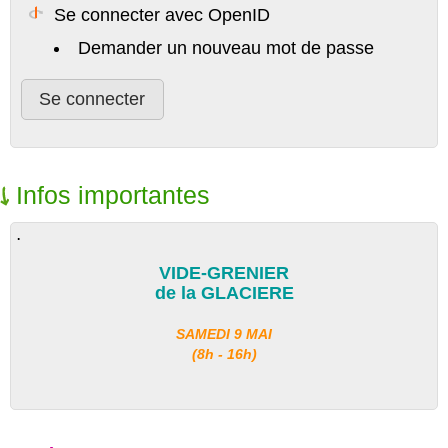
Se connecter avec OpenID
Demander un nouveau mot de passe
Infos importantes
.
VIDE-GRENIER
de la GLACIERE
SAMEDI 9 MAI
(8h - 16h)