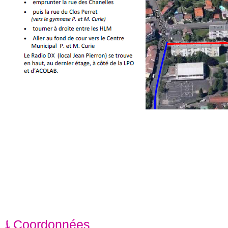
Coordonnées