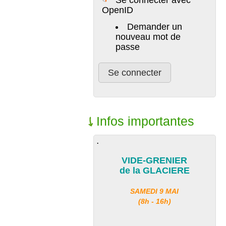
OpenID
Demander un
nouveau mot de
passe
Infos importantes
.
VIDE-GRENIER
de la GLACIERE
SAMEDI 9 MAI
(8h - 16h)