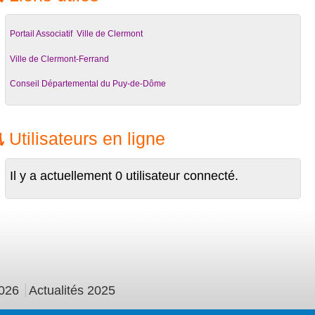
Portail Associatif Ville de Clermont
Ville de Clermont-Ferrand
Conseil Départemental du Puy-de-Dôme
Utilisateurs en ligne
Il y a actuellement 0 utilisateur connecté.
026
Actualités 2025