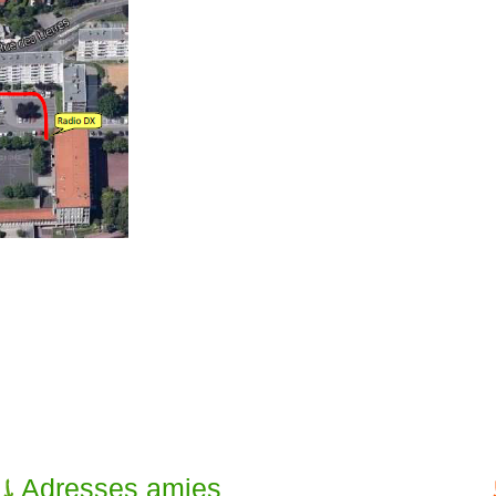
Adresses amies