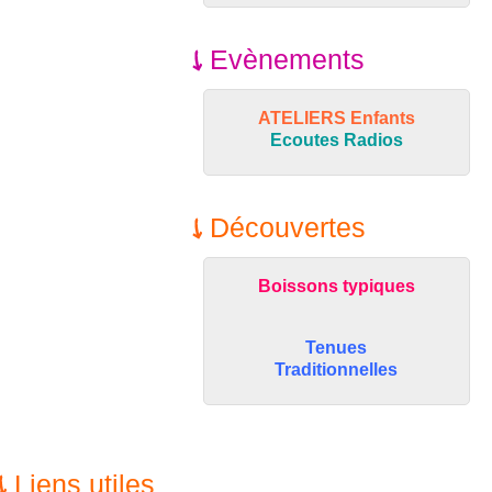
Evènements
ATELIERS Enfants
Ecoutes Radios
Découvertes
Boissons typiques
Tenues
Traditionnelles
Liens utiles